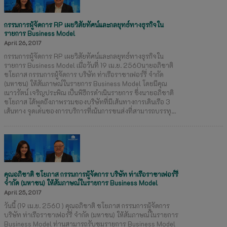
กรรมการผู้จัดการ RP เผยวิสัยทัศน์และกลยุทธ์ทางธุรกิจใน
รายการ Business Model
April 26, 2017
กรรมการผู้จัดการ RP เผยวิสัยทัศน์และกลยุทธ์ทางธุรกิจใน
รายการ Business Model เมื่อวันที่ 19 เม.ย. 2560นายอภิชาติ
ชโยภาส กรรมการผู้จัดการ บริษัท ท่าเรือราชาเฟอร์รี่ จำกัด
(มหาชน) ให้สัมภาษณ์ในรายการ Business Model โดยมีคุณ
เนาวรัตน์ เจริญประพิณ เป็นพิธีกรดำเนินรายการ ซึ่งนายอภิชาติ
ชโยภาส ได้พูดถึงภาพรวมของบริษัทที่มีเส้นทางการเดินเรือ 3
เส้นทาง จุดเด่นของการบริการที่เน้นการขนส่งที่สามารถบรรทุ...
คุณอภิชาติ ชโยภาส กรรมการผู้จัดการ บริษัท ท่าเรือราชาเฟอร์รี่
จำกัด (มหาชน) ให้สัมภาษณ์ในรายการ Business Model
April 25, 2017
วันนี้ (19 เม.ย. 2560 ) คุณอภิชาติ ชโยภาส กรรมการผู้จัดการ
บริษัท ท่าเรือราชาเฟอร์รี่ จำกัด (มหาชน) ให้สัมภาษณ์ในรายการ
Business Model ท่านสามารถรับชมรายการ Business Model