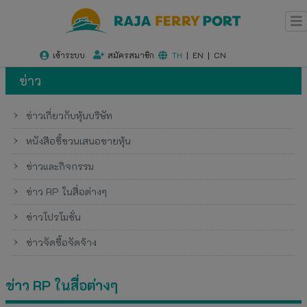
เข้าระบบ
สมัครสมาชิก
TH
|
EN
|
CN
ข่าว
ข่าวเกี่ยวกับหุ้นบริษัท
หนังสือชี้ชวนเสนอขายหุ้น
ข่าวและกิจกรรม
ข่าว RP ในสื่อต่างๆ
ข่าวโปรโมชั่น
ข่าวจัดซื้อจัดจ้าง
ข่าว RP ในสื่อต่างๆ