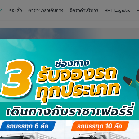
ัก
จองตั๋ว
ตารางเวลาเดินทาง
อัตราค่าบริการ
RPT Logistic