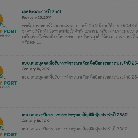
ผลประกอบการปี 2561
February 25, 2019
ท่าเรือราชาเฟอร์รี่ เผยผลประกอบการปี 2561 มีรายได้รวม 750.43 ล้
วงจร บริษัท ท่าเรือราชาเฟอร์รี่ จำกัด (มหาชน) หรือ RP แจงผลประก
เตรียมจับมือพันธมิตรใหม่ขยายการบริการลูกค้าให้ครบวงจร นายอภิชาต
หรือ RP เ...
แบบเสนอบุคคลเพื่อรับการพิจารณาเลือกตั้งเป็นกรรมการ ประจำปี 2
January 16, 2019
แบบเสนอบุคคลเพื่อรับการพิจารณาเลือกตั้งเป็นกรรมการ ประจำปี 2
แบบเสนอระเบียบวาระการประชุมสามัญผู้ถือหุ้น ประจำปี 2562
January 16, 2019
แบบเสนอระเบียบวาระการประชุมสามัญผู้ถือหุ้น ประจำปี 2562