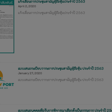
แจ้งเลื่อนการประชุมสามัญผู้ถือหุ้นประจำปี 2563
April 2, 2020
แจ้งเลื่อนการประชุมสามัญผู้ถือหุ้นประจำปี 2563
แบบเสนอระเบียบวาระการประชุมสามัญผู้ถือหุ้น ประจำปี 2563
January 27, 2020
แบบเสนอระเบียบวาระการประชุมสามัญผู้ถือหุ้น ประจำปี 2563
แบบเสนอบุคคลเพื่อรับการพิจารณาเลือกตั้งเป็นกรรมการ ประจำปี 2