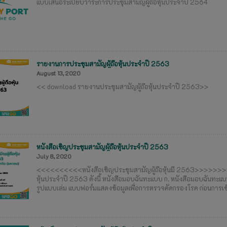
แบบเสนอระเบียบวาระการประชุมสามัญผู้ถือหุ้นประจำปี 2564
รายงานการประชุมสามัญผู้ถือหุ้นประจำปี 2563
August 13, 2020
<< download รายงานประชุมสามัญผู้ถือหุ้นประจำปี 2563>>
หนังสือเชิญประชุมสามัญผู้ถือหุ้นประจำปี 2563
July 8, 2020
<<<<<<<<<<หนังสือเชิญประชุมสามัญผู้ถือหุ้นมี 2563>>>>>>>>>
หุ้นประจำปี 2563 ดังนี้ หนังสือมอบฉันทะแบบ ก. หนังสือมอบฉันท
รูปแบบเล่ม แบบฟอร์มแสดงข้อมูลเพื่อการตรวจคัดกรองโรค ก่อนการเข้