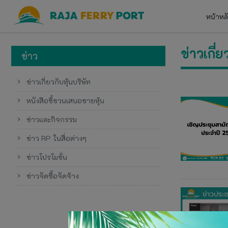
หน้าหล
ข่าวเกี่ย
ข่าว
ข่าวเกี่ยวกับหุ้นบริษัท
หนังสือชี้ชวนเสนอขายหุ้น
ข่าวและกิจกรรม
ข่าว RP ในสื่อต่างๆ
ข่าวโปรโมชั่น
ข่าวจัดซื้อจัดจ้าง