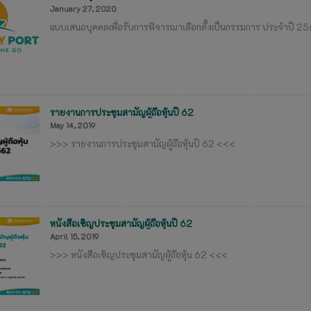
January 27, 2020
แบบเสนอบุคคลเพื่อรับการพิจารณาเลือกตั้งเป็นกรรมการ ประจำปี 2
รายงานการประชุมสามัญผู้ถือหุ้นปี 62
May 14, 2019
>>> รายงานการประชุมสามัญผู้ถือหุ้นปี 62 <<<
หนังสือเชิญประชุมสามัญผู้ถือหุ้นปี 62
April 15, 2019
>>> หนังสือเชิญประชุมสามัญผู้ถือหุ้น 62 <<<