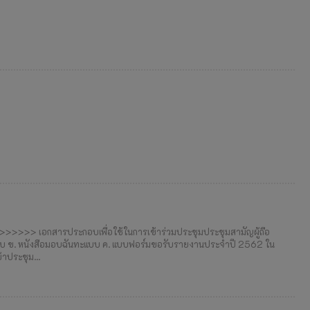
>>>> เอกสารประกอบเพื่อใช้ในการเข้าร่วมประชุมประชุมสามัญผู้ถือ
ะแบบ ข. หนังสือมอบฉันทะแบบ ค. แบบฟอร์มขอรับรายงานประจำปี 2562 ใน
าประชุม...