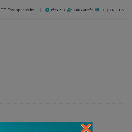
|
RPT Transportation
เข้าระบบ
สมัครสมาชิก
TH
|
EN
|
CN
×