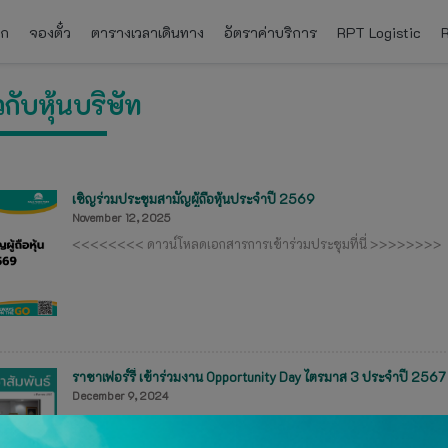
ัก
จองตั๋ว
ตารางเวลาเดินทาง
อัตราค่าบริการ
RPT Logistic
วกับหุ้นบริษัท
เชิญร่วมประชุมสามัญผู้ถือหุ้นประจำปี 2569
November 12, 2025
<<<<<<<< ดาวน์โหลดเอกสารการเข้าร่วมประชุมที่นี่ >>>>>>>>
ราชาเฟอร์รี่ เข้าร่วมงาน Opportunity Day ไตรมาส 3 ประจำปี 2567
December 9, 2024