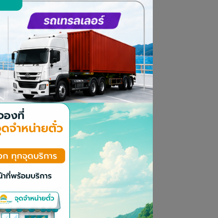
มการผู้จัดการ สายงานบัญชีและการ
ทนพนักงาน