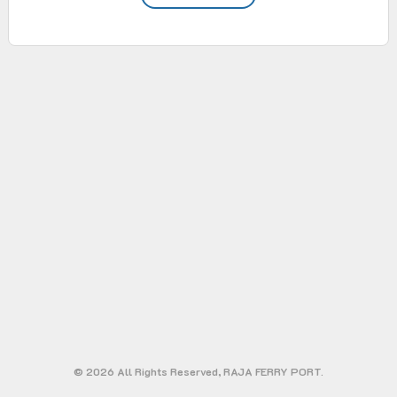
© 2026 All Rights Reserved, RAJA FERRY PORT.