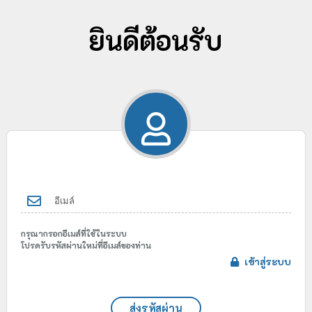
ยินดีต้อนรับ
กรุณากรอกอีเมล์ที่ใช้ในระบบ
โปรดรับรหัสผ่านใหม่ที่อีเมล์ของท่าน
เข้าสู่ระบบ
ส่งรหัสผ่าน